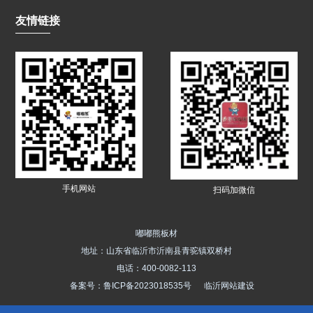
友情链接
手机网站
扫码加微信
嘟嘟熊板材
地址：山东省临沂市沂南县青驼镇双桥村
电话：400-0082-113
备案号：
鲁ICP备2023018535号
临沂网站建设