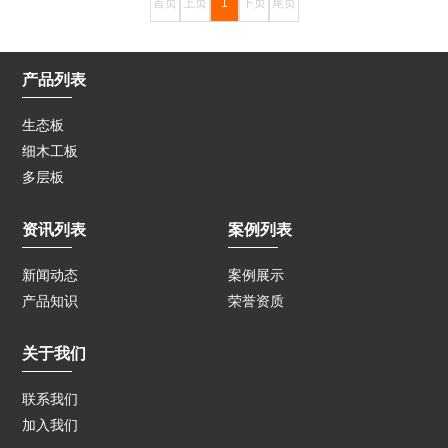
首页
上页
1
下页
尾页
产品列表
生态板
细木工板
多层板
资讯列表
案例列表
新闻动态
案例展示
产品知识
荣誉资质
关于我们
联系我们
加入我们