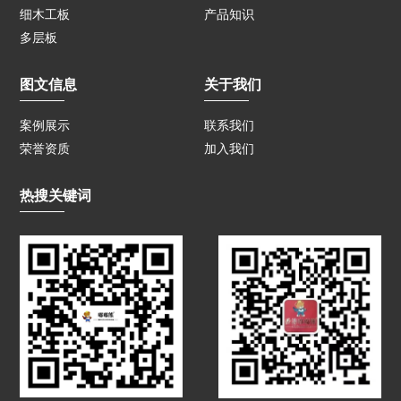
细木工板
产品知识
多层板
图文信息
关于我们
案例展示
联系我们
荣誉资质
加入我们
热搜关键词